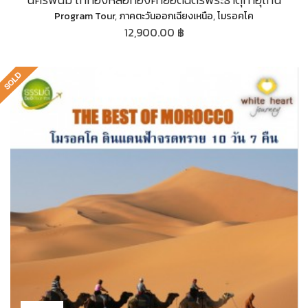
Program Tour
,
ภาคตะวันออกเฉียงเหนือ
,
โมรอคโค
12,900.00 ฿