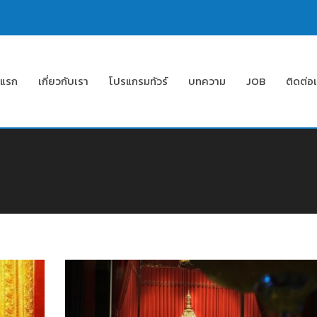
าแรก
เกี่ยวกับเรา
โปรแกรมทัวร์
บทความ
JOB
ติดต่อ