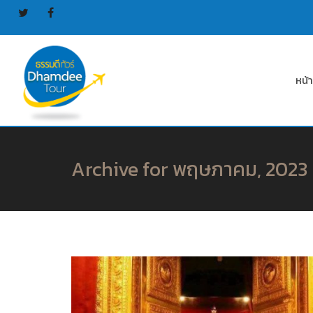
หน้
Archive for พฤษภาคม, 2023