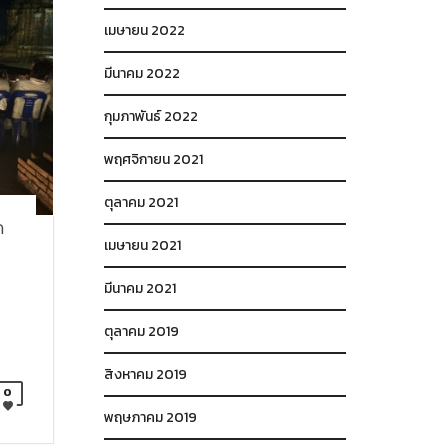
เมษายน 2022
มีนาคม 2022
กุมภาพันธ์ 2022
พฤศจิกายน 2021
ตุลาคม 2021
ด
เมษายน 2021
มีนาคม 2021
ตุลาคม 2019
สิงหาคม 2019
0
พฤษภาคม 2019