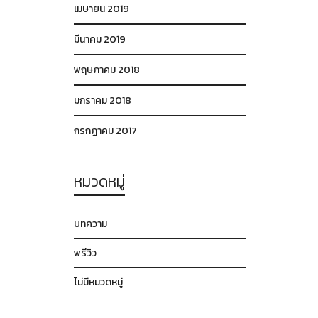
เมษายน 2019
มีนาคม 2019
พฤษภาคม 2018
มกราคม 2018
กรกฎาคม 2017
หมวดหมู่
บทความ
พรีวิว
ไม่มีหมวดหมู่