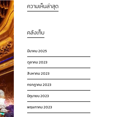
ความเห็นล่าสุด
คลังเก็บ
มีนาคม 2025
ตุลาคม 2023
สิงหาคม 2023
กรกฎาคม 2023
มิถุนายน 2023
พฤษภาคม 2023