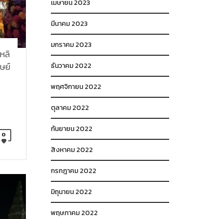
เมษายน 2023
มีนาคม 2023
มกราคม 2023
หลิ
ษย์
ธันวาคม 2022
พฤศจิกายน 2022
ตุลาคม 2022
กันยายน 2022
0
สิงหาคม 2022
กรกฎาคม 2022
มิถุนายน 2022
พฤษภาคม 2022