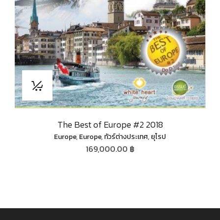
The Best of Europe #2 2018
Europe
,
Europe
,
ทัวร์ต่างประเทศ
,
ยุโรป
169,000.00 ฿