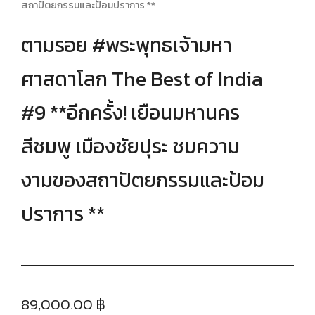
สถาปัตยกรรมและป้อมปราการ **
ตามรอย #พระพุทธเจ้ามหา
ศาสดาโลก The Best of India
#9 **อีกครั้ง! เยือนมหานคร
สีชมพู เมืองชัยปุระ ชมความ
งามของสถาปัตยกรรมและป้อม
ปราการ **
89,000.00 ฿