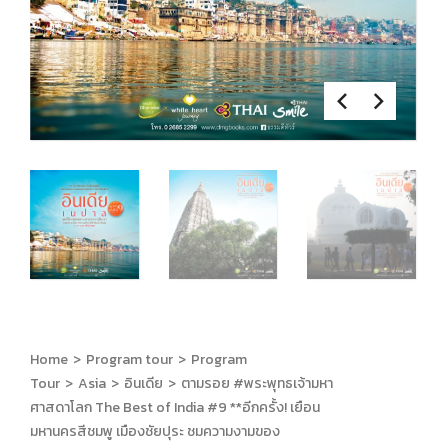
Home
>
Program tour
>
Program
Tour
>
Asia
>
อินเดีย
>
ตามรอย #พระพุทธเจ้ามหา
ศาสดาโลก The Best of India #9 **อีกครั้ง! เยือน
มหานครสีชมพู เมืองชัยปุระ ชมความงามของ