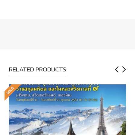
RELATED PRODUCTS