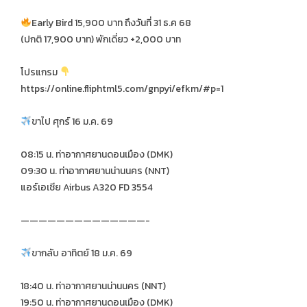
Early Bird 15,900 บาท ถึงวันที่ 31 ธ.ค 68
(ปกติ 17,900 บาท) พักเดี่ยว +2,000 บาท
โปรแกรม
https://online.fliphtml5.com/gnpyi/efkm/#p=1
ขาไป ศุกร์ 16 ม.ค. 69
08:15 น. ท่าอากาศยานดอนเมือง (DMK)
09:30 น. ท่าอากาศยานน่านนคร (NNT)
แอร์เอเชีย Airbus A320 FD 3554
——————————————-
ขากลับ อาทิตย์ 18 ม.ค. 69
18:40 น. ท่าอากาศยานน่านนคร (NNT)
19:50 น. ท่าอากาศยานดอนเมือง (DMK)