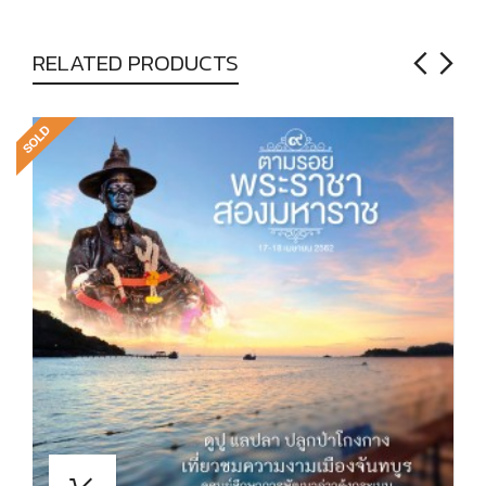
RELATED PRODUCTS