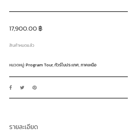
17,900.00 ฿
สินค้าหมดแล้ว
หมวดหมู่:
Program Tour
,
ทัวร์ในประเทศ
,
ภาคเหนือ
รายละเอียด