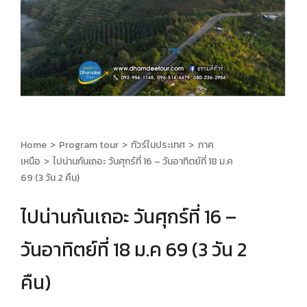
Home
>
Program tour
>
ทัวร์ในประเทศ
>
ภาค
เหนือ
>
ไปน่านกันเถอะ วันศุกร์ที่ 16 – วันอาทิตย์ที่ 18 ม.ค
69 (3 วัน 2 คืน)
ไปน่านกันเถอะ วันศุกร์ที่ 16 –
วันอาทิตย์ที่ 18 ม.ค 69 (3 วัน 2
คืน)