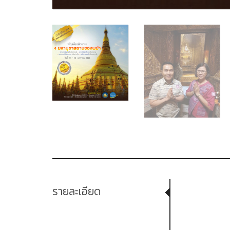
รายละเอียด