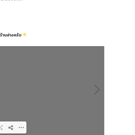
้านล่างครับ