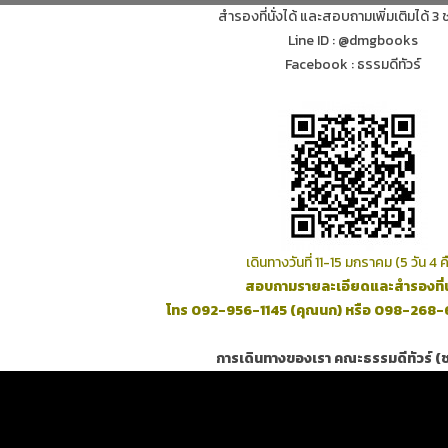
สำรองที่นั่งได้ และสอบถามเพิ่มเติมได้ 3
Line ID : @dmgbooks
Loading PDF 100% ...
Facebook : ธรรมดีทัวร์
เดินทางวันที่ 11-15 มกราคม (5 วัน 4 ค
สอบถามรายละเอียดและสำรองที่นั
โทร 092-956-1145 (คุณนก) หรือ 098-268-
การเดินทางของเรา คณะธรรมดีทัวร์ (